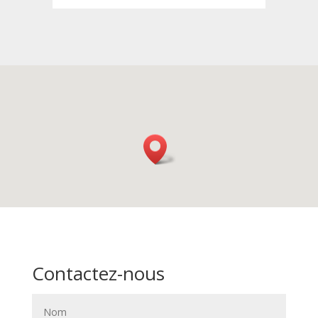
Contactez-nous