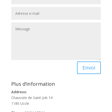
Alternative:
Envoi
Plus d’information
Address:
Chaussée de Saint-Job 14
1180 Uccle