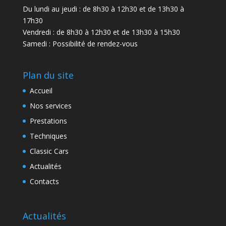
Du lundi au jeudi : de 8h30 à 12h30 et de 13h30 à
17h30
Vendredi : de 8h30 à 12h30 et de 13h30 à 15h30
Samedi : Possibilité de rendez-vous
Plan du site
Accueil
Nos services
Prestations
Techniques
Classic Cars
Actualités
Contacts
Actualités