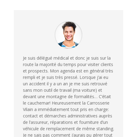
Je suis délégué médical et donc je suis sur la
route la majorité du temps pour visiter clients
et prospects. Mon agenda est en général très
rempli et je suis très pressé. Lorsque j’ai eu
un accident il y a un an je me suis retrouvé
sans mon outil de travail (ma voiture) et
devant une montagne de formalités… C’était
le cauchemar! Heureusement la Carrosserie
Vilain a immédiatement tout pris en charge:
contact et démarches administratives auprès
de l’assureur, réparations et fourniture d’un
véhicule de remplacement de même standing.
Je ne sais pas comment j’aurais pu gérer tout