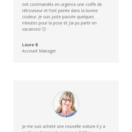
ont commandés en urgence une coiffe de
rétroviseur et l’ont peinte dans la bonne
couleur. Je suis juste passée quelques
minutes pour la pose et j’ai pu partir en
vacances! 🙂
Laure B
Account Manager
Je me suis acheté une nouvelle voiture il y a