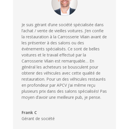
Je suis gérant d’une société spécialisée dans
l’achat / vente de vieilles voitures. J’en confie
la restauration à la Carrosserie Vilain avant de
les présenter à des salons ou des
événements spécialisés. Ce sont de belles
voitures et le travail effectué par la
Carrosserie Vilain est remarquable… En
général les acheteurs se bousculent pour
obtenir des véhicules avec cette qualité de
restauration. Pour un des véhicules restaurés
en profondeur par APCV j’ai même reçu
plusieurs prix dans des salons spécialisés! Pas
moyen d’avoir une meilleure pub, je pense.
Frank C
Gérant de société