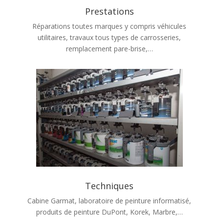
Prestations
Réparations toutes marques y compris véhicules
utilitaires, travaux tous types de carrosseries,
remplacement pare-brise,…
Techniques
Cabine Garmat, laboratoire de peinture informatisé,
produits de peinture DuPont, Korek, Marbre,…