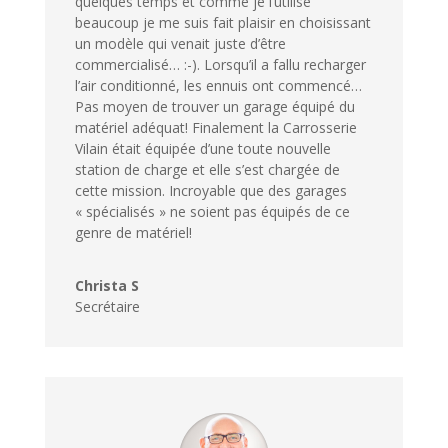
quelques temps et comme je l’utilise
beaucoup je me suis fait plaisir en choisissant
un modèle qui venait juste d’être
commercialisé… :-). Lorsqu’il a fallu recharger
l’air conditionné, les ennuis ont commencé…
Pas moyen de trouver un garage équipé du
matériel adéquat! Finalement la Carrosserie
Vilain était équipée d’une toute nouvelle
station de charge et elle s’est chargée de
cette mission. Incroyable que des garages
« spécialisés » ne soient pas équipés de ce
genre de matériel!
Christa S
Secrétaire