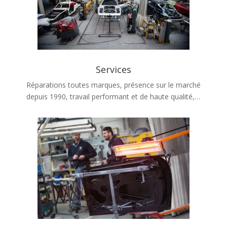
Services
Réparations toutes marques, présence sur le marché
depuis 1990, travail performant et de haute qualité,…