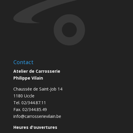
Contact
Atelier de Carrosserie
Philippe Vilain
Chaussée de Saint-Job 14
1180 Uccle
Tel. 02/344.87.11
Fax. 02/344.85.49
info@carrosserievilain.be
Heures d'ouvertures