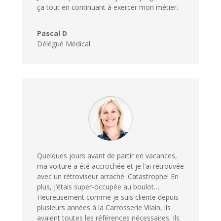
ça tout en continuant à exercer mon métier.
Pascal D
Délégué Médical
Quelques jours avant de partir en vacances,
ma voiture a été accrochée et je l’ai retrouvée
avec un rétroviseur arraché. Catastrophe! En
plus, j’étais super-occupée au boulot…
Heureusement comme je suis cliente depuis
plusieurs années à la Carrosserie Vilain, ils
avaient toutes les références nécessaires. Ils